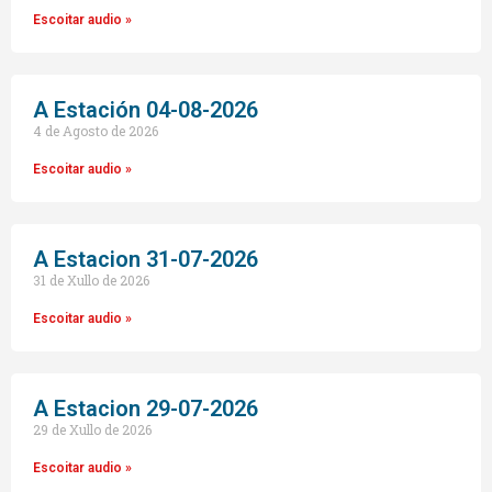
Escoitar audio »
A Estación 04-08-2026
4 de Agosto de 2026
Escoitar audio »
A Estacion 31-07-2026
31 de Xullo de 2026
Escoitar audio »
A Estacion 29-07-2026
29 de Xullo de 2026
Escoitar audio »