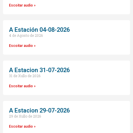
Escoitar audio »
A Estación 04-08-2026
4 de Agosto de 2026
Escoitar audio »
A Estacion 31-07-2026
31 de Xullo de 2026
Escoitar audio »
A Estacion 29-07-2026
29 de Xullo de 2026
Escoitar audio »