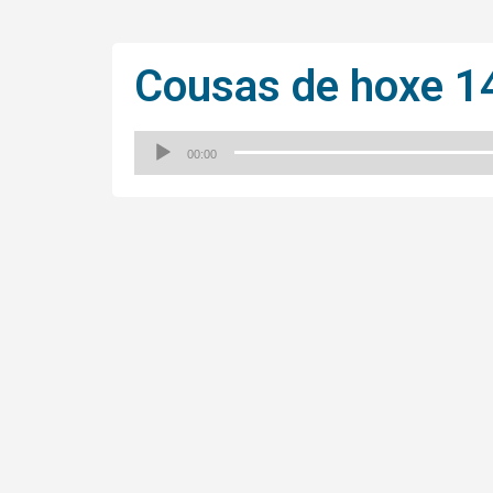
Cousas de hoxe 1
00:00