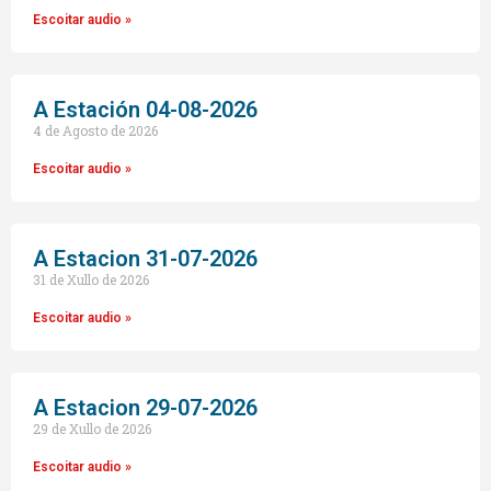
Escoitar audio »
A Estación 04-08-2026
4 de Agosto de 2026
Escoitar audio »
A Estacion 31-07-2026
31 de Xullo de 2026
Escoitar audio »
A Estacion 29-07-2026
29 de Xullo de 2026
Escoitar audio »