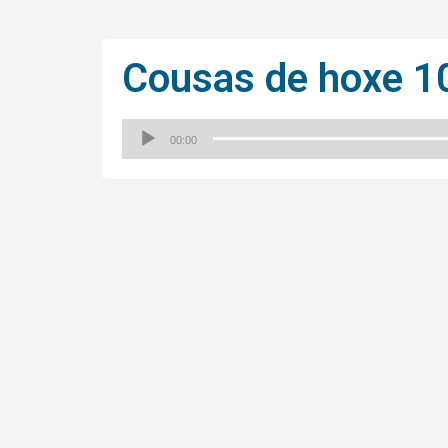
Cousas de hoxe 1
00:00