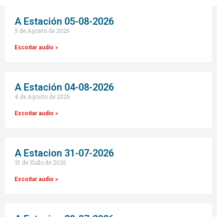
audio
A Estación 05-08-2026
5 de Agosto de 2026
Escoitar audio »
A Estación 04-08-2026
4 de Agosto de 2026
Escoitar audio »
A Estacion 31-07-2026
31 de Xullo de 2026
Escoitar audio »