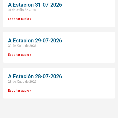
A Estacion 31-07-2026
31 de Xullo de 2026
Escoitar audio »
A Estacion 29-07-2026
29 de Xullo de 2026
Escoitar audio »
A Estación 28-07-2026
28 de Xullo de 2026
Escoitar audio »