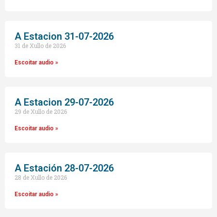
A Estacion 31-07-2026
31 de Xullo de 2026
Escoitar audio »
A Estacion 29-07-2026
29 de Xullo de 2026
Escoitar audio »
A Estación 28-07-2026
28 de Xullo de 2026
Escoitar audio »