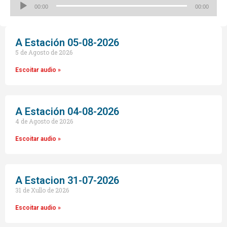
Reproductor
00:00
00:00
de
audio
A Estación 05-08-2026
5 de Agosto de 2026
Escoitar audio »
A Estación 04-08-2026
4 de Agosto de 2026
Escoitar audio »
A Estacion 31-07-2026
31 de Xullo de 2026
Escoitar audio »