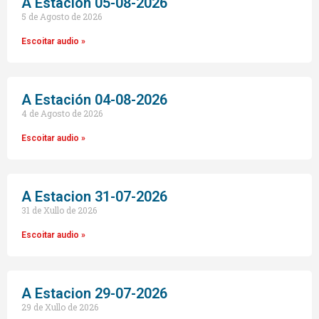
A Estación 05-08-2026
5 de Agosto de 2026
Escoitar audio »
A Estación 04-08-2026
4 de Agosto de 2026
Escoitar audio »
A Estacion 31-07-2026
31 de Xullo de 2026
Escoitar audio »
A Estacion 29-07-2026
29 de Xullo de 2026