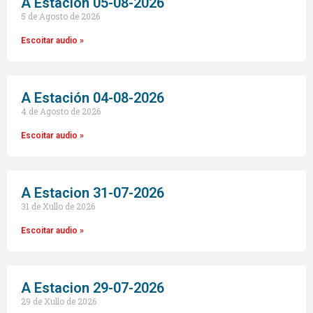
A Estación 05-08-2026
5 de Agosto de 2026
Escoitar audio »
A Estación 04-08-2026
4 de Agosto de 2026
Escoitar audio »
A Estacion 31-07-2026
31 de Xullo de 2026
Escoitar audio »
A Estacion 29-07-2026
29 de Xullo de 2026