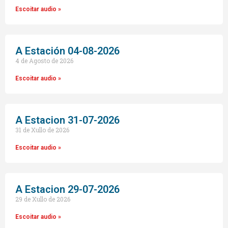
Escoitar audio »
A Estación 04-08-2026
4 de Agosto de 2026
Escoitar audio »
A Estacion 31-07-2026
31 de Xullo de 2026
Escoitar audio »
A Estacion 29-07-2026
29 de Xullo de 2026
Escoitar audio »