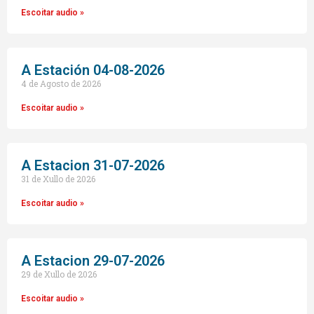
Escoitar audio »
A Estación 04-08-2026
4 de Agosto de 2026
Escoitar audio »
A Estacion 31-07-2026
31 de Xullo de 2026
Escoitar audio »
A Estacion 29-07-2026
29 de Xullo de 2026
Escoitar audio »