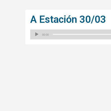
A Estación 30/03
00:00