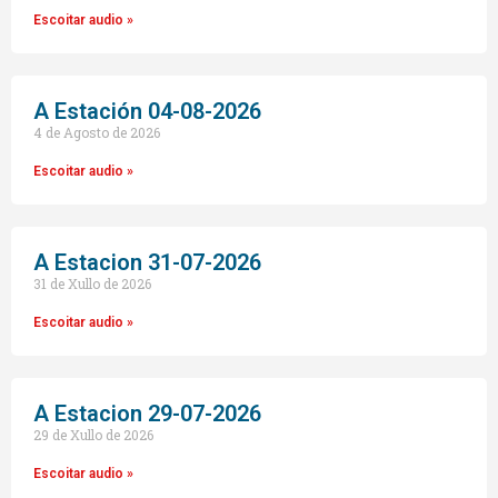
Escoitar audio »
A Estación 04-08-2026
4 de Agosto de 2026
Escoitar audio »
A Estacion 31-07-2026
31 de Xullo de 2026
Escoitar audio »
A Estacion 29-07-2026
29 de Xullo de 2026
Escoitar audio »