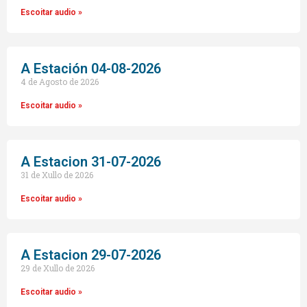
Escoitar audio »
A Estación 04-08-2026
4 de Agosto de 2026
Escoitar audio »
A Estacion 31-07-2026
31 de Xullo de 2026
Escoitar audio »
A Estacion 29-07-2026
29 de Xullo de 2026
Escoitar audio »