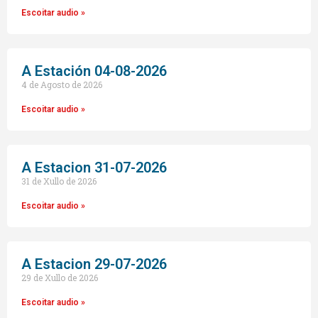
Escoitar audio »
A Estación 04-08-2026
4 de Agosto de 2026
Escoitar audio »
A Estacion 31-07-2026
31 de Xullo de 2026
Escoitar audio »
A Estacion 29-07-2026
29 de Xullo de 2026
Escoitar audio »