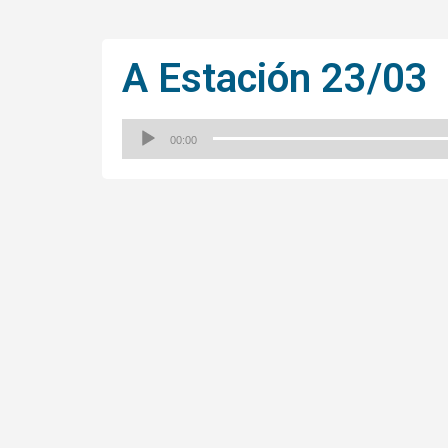
A Estación 23/03
00:00