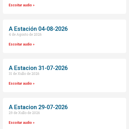
Escoitar audio »
A Estación 04-08-2026
4 de Agosto de 2026
Escoitar audio »
A Estacion 31-07-2026
31 de Xullo de 2026
Escoitar audio »
A Estacion 29-07-2026
29 de Xullo de 2026
Escoitar audio »