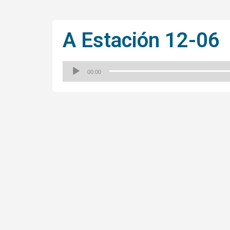
A Estación 12-06
00:00