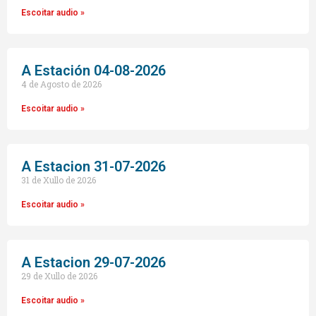
Escoitar audio »
A Estación 04-08-2026
4 de Agosto de 2026
Escoitar audio »
A Estacion 31-07-2026
31 de Xullo de 2026
Escoitar audio »
A Estacion 29-07-2026
29 de Xullo de 2026
Escoitar audio »