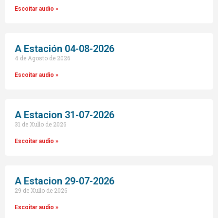
Escoitar audio »
A Estación 04-08-2026
4 de Agosto de 2026
Escoitar audio »
A Estacion 31-07-2026
31 de Xullo de 2026
Escoitar audio »
A Estacion 29-07-2026
29 de Xullo de 2026
Escoitar audio »