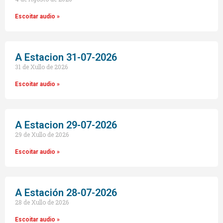
Escoitar audio »
A Estacion 31-07-2026
31 de Xullo de 2026
Escoitar audio »
A Estacion 29-07-2026
29 de Xullo de 2026
Escoitar audio »
A Estación 28-07-2026
28 de Xullo de 2026
Escoitar audio »