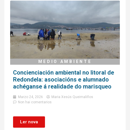
MEDIO AMBIENTE
Concienciación ambiental no litoral de
Redondela: asociacións e alumnado
achéganse á realidade do marisqueo
Marzo 24, 2026
Maria Xesús Queimaliños
Non hai comentarios
Ler nova